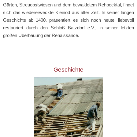
Gärten, Streuobstwiesen und dem bewaldetem Rehbocktal, findet
sich das wiedererweckte Kleinod aus alter Zeit. In seiner langen
Geschichte ab 1400, präsentiert es sich noch heute, liebevoll
restauriert durch den Schloß Batzdorf e.V., in seiner letzten
großen Überbauung der Renaissance.
Geschichte