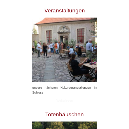
Veranstaltungen
unsere nächsten Kulturveranstaltungen im
Schloss.
Weiterlesen
Totenhäuschen