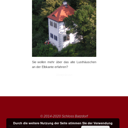
Sie wollen mehr über das alte Lusthäuschen
an der Elbkante erfahren?
Weiterlesen
© 2014-2020 Schloss Batzdorf
Durch die weitere Nutzung der Seite stimmen Sie der Verwendung
Newsletter anmelden
Impressum
Datenschutzerklärung