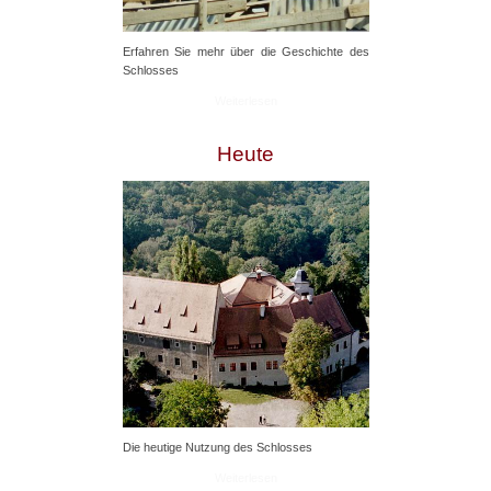
Erfahren Sie mehr über die Geschichte des
Schlosses
Weiterlesen
Heute
Die heutige Nutzung des Schlosses
Weiterlesen