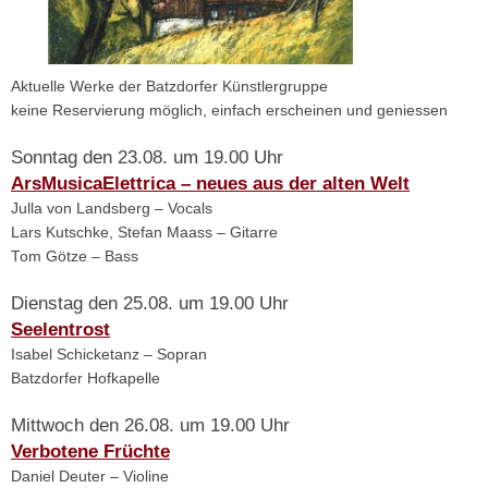
Aktuelle Werke der Batzdorfer Künstlergruppe
keine Reservierung möglich, einfach erscheinen und geniessen
Sonntag den 23.08. um 19.00 Uhr
ArsMusicaElettrica – neues aus der alten Welt
Julla von Landsberg – Vocals
Lars Kutschke, Stefan Maass – Gitarre
Tom Götze – Bass
Dienstag den 25.08. um 19.00 Uhr
Seelentrost
Isabel Schicketanz – Sopran
Batzdorfer Hofkapelle
Mittwoch den 26.08. um 19.00 Uhr
Verbotene Früchte
Daniel Deuter – Violine