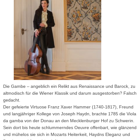
Die Gambe – angeblich ein Relikt aus Renaissance und Barock, zu
altmodisch für die Wiener Klassik und darum ausgestorben? Falsch
gedacht.
Der gefeierte Virtuose Franz Xaver Hammer (1740-1817), Freund
und langjähriger Kollege von Joseph Haydn, brachte 1785 die Viola
da gamba von der Donau an den Mecklenburger Hof zu Schwerin.
Sein dort bis heute schlummerndes Oeuvre offenbart, wie glänzend
und mühelos sie sich in Mozarts Heiterkeit, Haydns Eleganz und