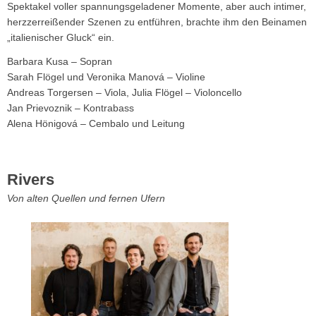
Spektakel voller spannungsgeladener Momente, aber auch intimer,
herzzerreißender Szenen zu entführen, brachte ihm den Beinamen
„italienischer Gluck“ ein.
Barbara Kusa – Sopran
Sarah Flögel und Veronika Manová – Violine
Andreas Torgersen – Viola, Julia Flögel – Violoncello
Jan Prievoznik – Kontrabass
Alena Hönigová – Cembalo und Leitung
Rivers
Von alten Quellen und fernen Ufern