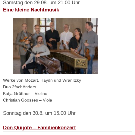
Samstag den 29.08. um 21.00 Uhr
Eine kleine Nachtmusik
Werke von Mozart, Haydn und Wranitzky
Duo 2fachAnders
Katja Grüttner – Violine
Christian Goosses – Viola
Sonntag den 30.8. um 15.00 Uhr
Don Quijote – Familienkonzert