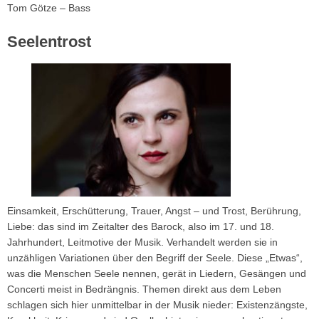
Tom Götze – Bass
Seelentrost
Einsamkeit, Erschütterung, Trauer, Angst – und Trost, Berührung,
Liebe: das sind im Zeitalter des Barock, also im 17. und 18.
Jahrhundert, Leitmotive der Musik. Verhandelt werden sie in
unzähligen Variationen über den Begriff der Seele. Diese „Etwas“,
was die Menschen Seele nennen, gerät in Liedern, Gesängen und
Concerti meist in Bedrängnis. Themen direkt aus dem Leben
schlagen sich hier unmittelbar in der Musik nieder: Existenzängste,