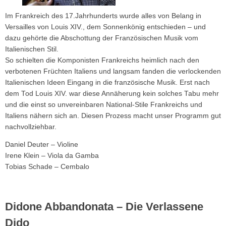
Im Frankreich des 17.Jahrhunderts wurde alles von Belang in
Versailles von Louis XIV., dem Sonnenkönig entschieden – und
dazu gehörte die Abschottung der Französischen Musik vom
Italienischen Stil.
So schielten die Komponisten Frankreichs heimlich nach den
verbotenen Früchten Italiens und langsam fanden die verlockenden
Italienischen Ideen Eingang in die französische Musik. Erst nach
dem Tod Louis XIV. war diese Annäherung kein solches Tabu mehr
und die einst so unvereinbaren National-Stile Frankreichs und
Italiens nähern sich an. Diesen Prozess macht unser Programm gut
nachvollziehbar.
Daniel Deuter – Violine
Irene Klein – Viola da Gamba
Tobias Schade – Cembalo
Didone Abbandonata – Die Verlassene
Dido