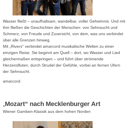
Wasser fließt – unaufhaltsam, wandelbar, voller Geheimnis. Und mit
ihm fließen die Geschichten der Menschen: von Sehnsucht und
Schmerz, von Freude und Zuversicht, von dem, was uns verbindet
über alle Grenzen hinweg.
Mit „Rivers“ verbindet amarcord musikalische Welten zu einer
einzigen Reise. Sie beginnt am Quell – dort, wo Wasser und Lied
gleichermaßen entspringen – und führt über strömende
Herzensfluten, durch Strudel der Gefühle, vorbei an fernen Ufern
der Sehnsucht.
amarcord
„
Mozart“ nach Mecklenburger Art
Wiener Gamben-Klassik aus dem hohen Norden