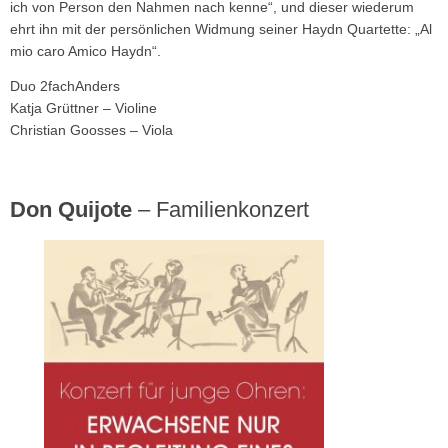
ich von Person den Nahmen nach kenne“, und dieser wiederum
ehrt ihn mit der persönlichen Widmung seiner Haydn Quartette: „Al
mio caro Amico Haydn“.
Duo 2fachAnders
Katja Grüttner – Violine
Christian Goosses – Viola
Don Quijote
– Familienkonzert