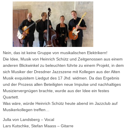
Nein, das ist keine Gruppe von musikalischen Elektrikern!
Die Idee, Musik von Heinrich Schütz und Zeitgenossen aus einem
anderen Blickwinkel zu beleuchten führte zu einem Projekt, in dem
sich Musiker der Dresdner Jazzszene mit Kollegen aus der Alten
Musik exquisitem Liedgut des 17 Jhd. widmen. Da das Ergebnis
und der Prozess allen Beteiligten neue Impulse und nachhaltiges
Musiziervergnügen brachte, wurde aus der Idee ein festes
Quartett.
Was wäre, würde Heinrich Schütz heute abend im Jazzclub auf
Musikerkollegen treffen…
Julla von Landsberg – Vocal
Lars Kutschke, Stefan Maass – Gitarre