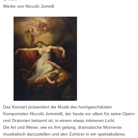
Werke von Niccoló Jomelli
Das Konzert präsentiert die Musik des hochgeschätzten
Komponisten Niccolò Jommelli, der heute vor allem für seine Opern
und Oratorien bekannt ist, in einem etwas intimeren Licht.
Die Art und Weise, wie es ihm gelang, dramatische Momente
musikalisch darzustellen und den Zuhörer in ein spektakuläres