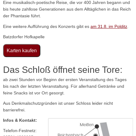
Eine musikalisch-poetische Reise, die vor 400 Jahren begann und
bis heute zahllose Generationen aus dem Alltäglichen in das Reich
der Phantasie führt.
Eine weitere Aufführung des Konzerts gibt es
am 31.8. im Polditz
.
Batzdorfer Hofkapelle
Karten kaufen
Das Schloß öffnet seine Tore:
ab zwei Stunden vor Beginn der ersten Veranstaltung des Tages
bis nach der letzten Veranstaltung. Für allerhand Getränke und
feine Snacks ist vor Ort gesorgt.
Aus Denkmalschutzgründen ist unser Schloss leider nicht
barrierefrei.
Infos & Kontakt:
Telefon-Festnetz: