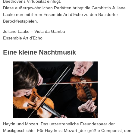
Beethovens Virtuosität einfügt.
Diese außergewöhnlichen Raritäten bringt die Gambistin Juliane
Laake nun mit ihrem Ensemble Art d’Echo zu den Batzdorfer
Barockfestspielen.
Juliane Laake – Viola da Gamba
Ensemble Art d’Echo
Eine kleine Nachtmusik
Haydn und Mozart. Das unzertrennliche Freundespaar der
Musikgeschichte. Für Haydn ist Mozart „der größte Componist, den