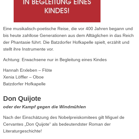
Eine musikalisch-poetische Reise, die vor 400 Jahren begann und
bis heute zahllose Generationen aus dem Alltäglichen in das Reich
der Phantasie führt. Die Batzdorfer Hofkapelle spielt, erzählt und
stellt ihre Instrumente vor.
Achtung: Erwachsene nur in Begleitung eines Kindes
Hannah Erxleben – Flöte
Xenia Löffler – Oboe
Batzdorfer Hofkapelle
Don Quijote
oder der Kampf gegen die Windmühlen
Nach der Einschätzung des Nobelpreiskomitees gilt Miguel de
Cervantes „Don Quijote“ als bedeutendster Roman der
Literaturgeschichte!