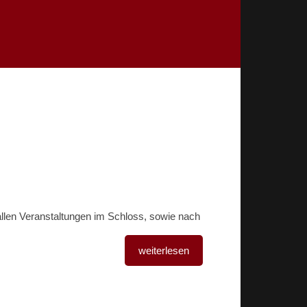
llen Veranstaltungen im Schloss, sowie nach
weiterlesen