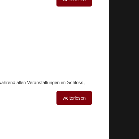
ährend allen Veranstaltungen im Schloss,
weiterlesen