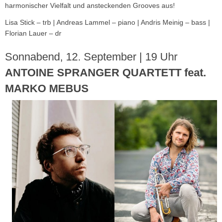
harmonischer Vielfalt und an­steckenden Grooves aus!
Lisa Stick – trb | Andreas Lammel – piano | Andris Meinig – bass |
Florian Lauer – dr
Sonnabend, 12. September | 19 Uhr
ANTOINE SPRANGER QUARTETT feat.
MARKO MEBUS