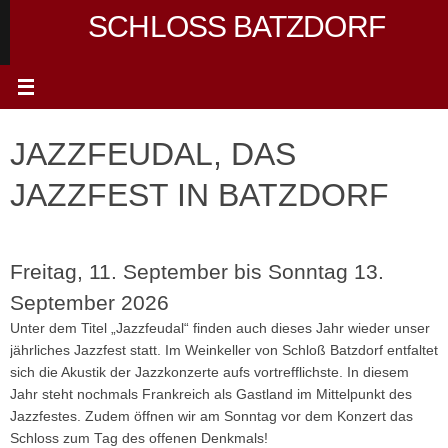
Zum
SCHLOSS BATZDORF
Inhalt
springen
JAZZFEUDAL, DAS
JAZZFEST IN BATZDORF
Freitag, 11. September bis Sonntag 13.
September 2026
Unter dem Titel „Jazzfeudal“ finden auch dieses Jahr wieder unser
jährliches Jazzfest statt. Im Weinkeller von Schloß Batzdorf entfaltet
sich die Akustik der Jazzkonzerte aufs vortrefflichste. In diesem
Jahr steht nochmals Frankreich als Gastland im Mittelpunkt des
Jazzfestes. Zudem öffnen wir am Sonntag vor dem Konzert das
Schloss zum Tag des offenen Denkmals!