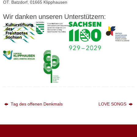
OT. Batzdorf, 01665 Klipphausen
Wir danken unseren Unterstützern:
Tag des offenen Denkmals
LOVE SONGS