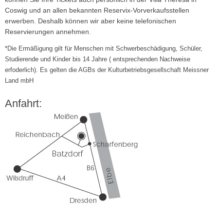
Coswig und an allen bekannten Reservix-Vorverkaufsstellen
erwerben. Deshalb können wir aber keine telefonischen
Reservierungen annehmen.
*Die Ermäßigung gilt für Menschen mit Schwerbeschädigung, Schüler,
Studierende und Kinder bis 14 Jahre ( entsprechenden Nachweise
erfoderlich). Es gelten die AGBs der Kulturbetriebsgesellschaft Meissner
Land mbH
Anfahrt: