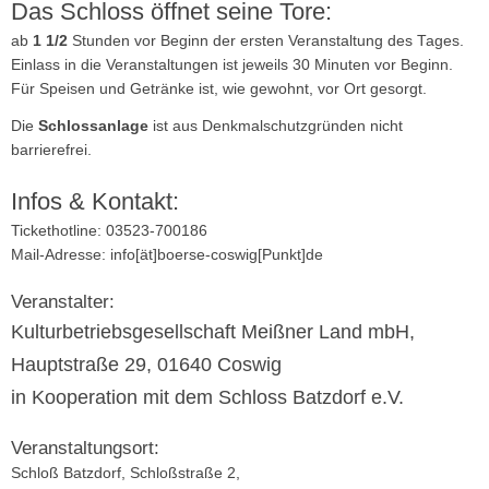
Das Schloss öffnet seine Tore:
ab
1 1/2
Stunden vor Beginn der ersten Veranstaltung des Tages.
Einlass in die Veranstaltungen ist jeweils 30 Minuten vor Beginn.
Für Speisen und Getränke ist, wie gewohnt, vor Ort gesorgt.
Die
Schlossanlage
ist aus Denkmalschutzgründen nicht
barrierefrei.
Infos & Kontakt:
Tickethotline: 03523-700186
Mail-Adresse: info[ät]boerse-coswig[Punkt]de
Veranstalter:
Kulturbetriebsgesellschaft Meißner Land mbH,
Hauptstraße 29, 01640 Coswig
in Kooperation mit dem Schloss Batzdorf e.V.
Veranstaltungsort:
Schloß Batzdorf, Schloßstraße 2,