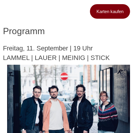
Karten kaufen
Programm
Freitag, 11. September | 19 Uhr
LAMMEL | LAUER | MEINIG | STICK