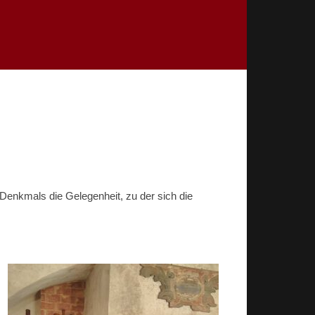
enkmals die Gelegenheit, zu der sich die