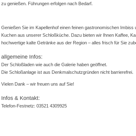
zu genießen. Führungen erfolgen nach Bedarf.
Genießen Sie im Kapellenhof einen feinen gastronomischen Imbiss 
Kuchen aus unserer Schloßküche. Dazu bieten wir Ihnen Kaffee, Ka
hochwertige kalte Getränke aus der Region – alles frisch für Sie zube
allgemeine Infos:
Der Schloßladen wie auch die Galerie haben geöffnet.
Die Schloßanlage ist aus Denkmalschutzgründen nicht barrierefrei.
Vielen Dank – wir freuen uns auf Sie!
Infos & Kontakt:
Telefon-Festnetz: 03521 4309925