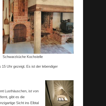
Schwarzküche Kochstelle
 15 Uhr gezeigt. Es ist der lebendiger
nt Lusthäuschen, ist von
rnt, gibt es die
nzigartige Sicht ins Elbtal