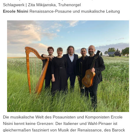
Schlagwerk | Zita Mikijanska, Truhenorgel
Ercole Nisini
Renaissance-Posaune und musikalische Leitung
Die musikalische Welt des Posaunisten und Komponisten Ercole
Nisini kennt keine Grenzen: Der Italiener und Wahl-Pirnaer ist
gleichermaßen fasziniert von Musik der Renaissance, des Barock